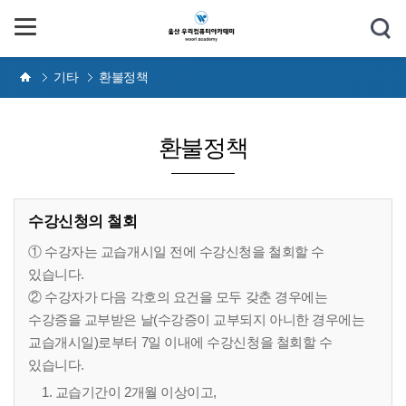
기타
환불정책
환불정책
수강신청의 철회
① 수강자는 교습개시일 전에 수강신청을 철회할 수
있습니다.
② 수강자가 다음 각호의 요건을 모두 갖춘 경우에는
수강증을 교부받은 날(수강증이 교부되지 아니한 경우에는
교습개시일)로부터 7일 이내에 수강신청을 철회할 수
있습니다.
1. 교습기간이 2개월 이상이고,