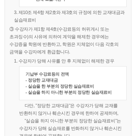
3. 제10조 제4항 제2호와 제3호의 규정에 의한 교재대금과
실습재료비
③ 수강자가 제1항 제4호(수강료등의 허위게시 또는
초과징수)의 사유에 의하여 계약을 해제한 경우에는
수강증을 학원에 반환하고, 학원은 지체없이 다음 각호의
금액을 수강자에게 환급합니다.
1. 수강자가 당해 사유를 안 후 지체없이 해제한 경우
기납부 수강료등의 전액
- 정당한 교재대금
- 실습을 한 부분의 정당한 실습재료비
- 실습을 하지 아니한 부분의 정당한 실습재료비
다만, "정당한 교재대금"은 수강자가 당해 교재를
반환하지 않거나 훼손시킨 경우에 한하여 공제하며,
"실습을 하지 아니한 부분의 정당한 실습재료비"는
수강자가 당해 실습재료를 반화하지 않거나 훼손시킨
경우에 한하여 공제합니다.