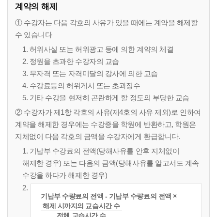
계약의 해제
① 수강자는 다음 각호의 사유가 있을 때에는 계약을 해제할
수 있습니다
1. 허위사실 또는 허위광고 등에 의한 계약의 체결
2. 정원을 초과한 수강자의 교습
3. 무자격 또는 자격미달의 강사에 의한 교습
4. 수강료등의 허위게시 또는 초과징수
5. 기타 수강을 현저히 곤란하게 할 정도의 부당한 교습
② 수강자가 제1항 각호의 사유(제4호의 사유 제외)로 인하여
계약을 해제한 경우에는 수강증을 학원에 반환하고, 학원은
지체없이 다음 각호의 금액을 수강자에게 환급합니다.
1. 기납부 수강료의 전액(당해사유를 안후 지체없이
해제한 경우) 또는 다음의 금액(당해사유를 알고서도 계속
수강을 하다가 해제한 경우)
2.
기납부 수량료의 전액 - 기납부 수량료의 전액 ×
해제 시까지의 교습시간 수
전체 교습시간 수