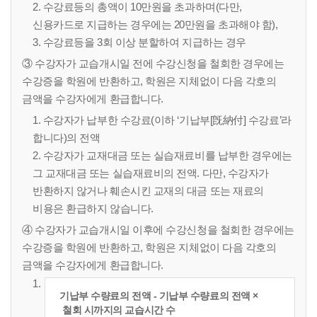
2. 수강료등의 총액이 10만원을 초과하며(다만,
신용카드로 지급하는 경우에는 20만원을 초과해야 함),
3. 수강료등을 3회 이상 분할하여 지급하는 경우
③ 수강자가 교습개시일 전에 수강신청을 철회한 경우에는
수강증을 학원에 반환하고, 학원은 지체없이 다음 각호의
금액을 수강자에게 환급합니다.
1. 수강자가 납부한 수강료(이하 ‘기납부[旣納付] 수강료’라
합니다)의 전액
2. 수강자가 교재대금 또는 실습재료비를 납부한 경우에는
그 교재대금 또는 실습재료비의 전액. 다만, 수강자가
반환하지 않거나 훼손시킨 교재의 대금 또는 재료의
비용은 환급하지 않습니다.
④ 수강자가 교습개시일 이후에 수강신청을 철회한 경우에는
수강증을 학원에 반환하고, 학원은 지체없이 다음 각호의
금액을 수강자에게 환급합니다.
1.
기납부 수량료의 전액 - 기납부 수량료의 전액 ×
철회 시까지의 교습시간 수