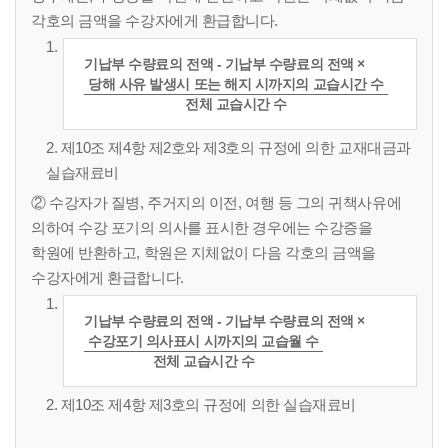
각호의 금액을 수강자에게 환급합니다.
1.
기납부 수량료의 전액 - 기납부 수량료의 전액 ×
당해 사유 발생시 또는 해지 시까지의 교습시간 수
전체 교습시간 수
2. 제10조 제4항 제2호와 제3호의 규정에 의한 교재대금과
실습재료비
② 수강자가 질병, 주거지의 이전, 여행 등 그의 귀책사유에
의하여 수강 포기의 의사를 표시한 경우에는 수강증을
학원에 반환하고, 학원은 지체없이 다음 각호의 금액을
수강자에게 환급합니다.
1.
기납부 수량료의 전액 - 기납부 수량료의 전액 ×
수강포기 의사표시 시까지의 교습월 수
전체 교습시간 수
2. 제10조 제4항 제3호의 규정에 의한 실습재료비