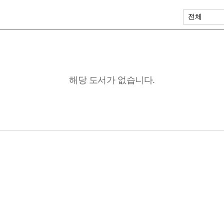
해당 도서가 없습니다.